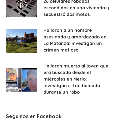
26 celulares robados
escondidos en una vivienda y
secuestró dos motos.
Hallaron a un hombre
asesinado y amordazado en
La Matanza: investigan un
crimen mafioso
Hallaron muerto al joven que
era buscado desde el
miércoles en Merlo:
investigan si fue baleado
durante un robo
Seguinos en Facebook