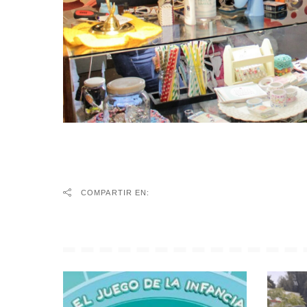
COMPARTIR EN: