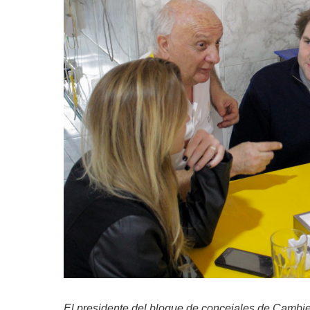
El presidente del bloque de concejales de Cambi