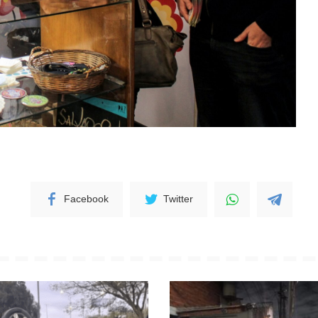
Facebook
Twitter