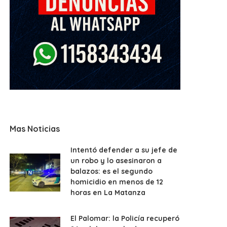
Mas Noticias
Intentó defender a su jefe de
un robo y lo asesinaron a
balazos: es el segundo
homicidio en menos de 12
horas en La Matanza
El Palomar: la Policía recuperó