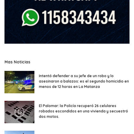
Mas Noticias
Intentó defender a su jefe de un robo y lo
asesinaron a balazos: es el segundo homicidio en
menos de 12 horas en La Matanza
El Palomar: la Policía recuperó 26 celulares
robados escondidos en una vivienda y secuestró
dos motos.