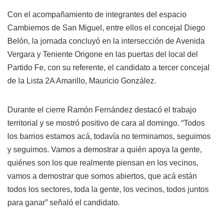
Con el acompañamiento de integrantes del espacio
Cambiemos de San Miguel, entre ellos el concejal Diego
Belón, la jornada concluyó en la intersección de Avenida
Vergara y Teniente Origone en las puertas del local del
Partido Fe, con su referente, el candidato a tercer concejal
de la Lista 2A Amarillo, Mauricio González.
Durante el cierre Ramón Fernández destacó el trabajo
territorial y se mostró positivo de cara al domingo. “Todos
los barrios estamos acá, todavía no terminamos, seguimos
y seguimos. Vamos a demostrar a quién apoya la gente,
quiénes son los que realmente piensan en los vecinos,
vamos a demostrar que somos abiertos, que acá están
todos los sectores, toda la gente, los vecinos, todos juntos
para ganar” señaló el candidato.