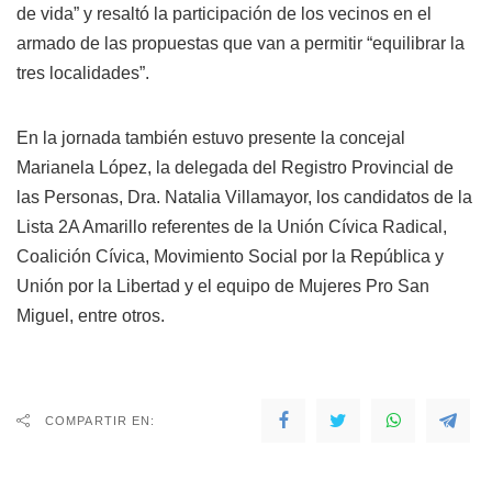
de vida” y resaltó la participación de los vecinos en el
armado de las propuestas que van a permitir “equilibrar la
tres localidades”.
En la jornada también estuvo presente la concejal
Marianela López, la delegada del Registro Provincial de
las Personas, Dra. Natalia Villamayor, los candidatos de la
Lista 2A Amarillo referentes de la Unión Cívica Radical,
Coalición Cívica, Movimiento Social por la República y
Unión por la Libertad y el equipo de Mujeres Pro San
Miguel, entre otros.
COMPARTIR EN: