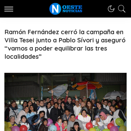
Ramón Fernández cerró la campaña en
Villa Tesei junto a Pablo Sívori y aseguró
“vamos a poder equilibrar las tres
localidades”