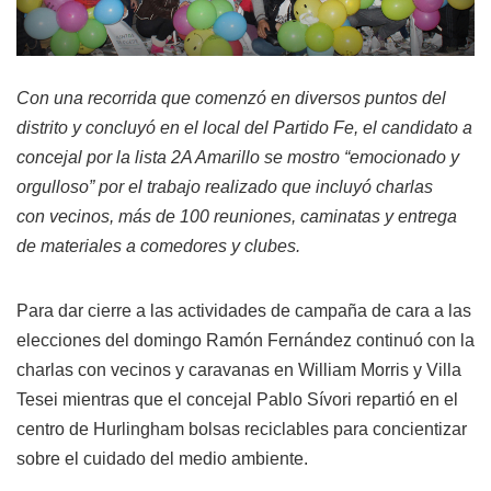
Con una recorrida que comenzó en diversos puntos del
distrito y concluyó en el local del Partido Fe, el candidato a
concejal por la lista 2A Amarillo se mostro “emocionado y
orgulloso” por el trabajo realizado que incluyó charlas
con vecinos, más de 100 reuniones, caminatas y entrega
de materiales a comedores y clubes.
Para dar cierre a las actividades de campaña de cara a las
elecciones del domingo Ramón Fernández continuó con la
charlas con vecinos y caravanas en William Morris y Villa
Tesei mientras que el concejal Pablo Sívori repartió en el
centro de Hurlingham bolsas reciclables para concientizar
sobre el cuidado del medio ambiente.