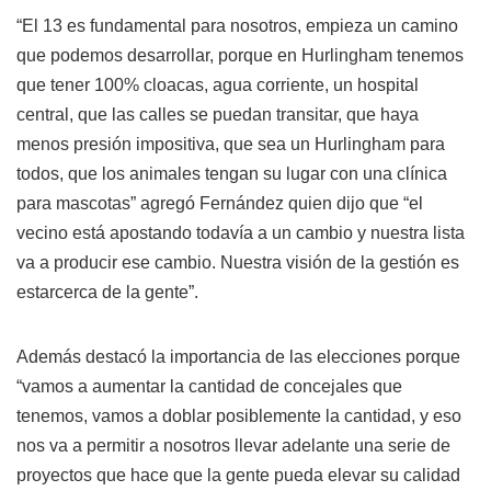
“El 13 es fundamental para nosotros, empieza un camino
que podemos desarrollar, porque en Hurlingham tenemos
que tener 100% cloacas, agua corriente, un hospital
central, que las calles se puedan transitar, que haya
menos presión impositiva, que sea un Hurlingham para
todos, que los animales tengan su lugar con una clínica
para mascotas” agregó Fernández quien dijo que “el
vecino está apostando todavía a un cambio y nuestra lista
va a producir ese cambio. Nuestra visión de la gestión es
estarcerca de la gente”.
Además destacó la importancia de las elecciones porque
“vamos a aumentar la cantidad de concejales que
tenemos, vamos a doblar posiblemente la cantidad, y eso
nos va a permitir a nosotros llevar adelante una serie de
proyectos que hace que la gente pueda elevar su calidad