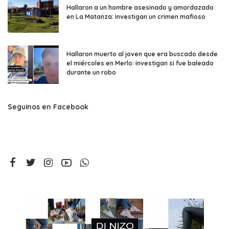
Hallaron a un hombre asesinado y amordazado
en La Matanza: investigan un crimen mafioso
Hallaron muerto al joven que era buscado desde
el miércoles en Merlo: investigan si fue baleado
durante un robo
Seguinos en Facebook