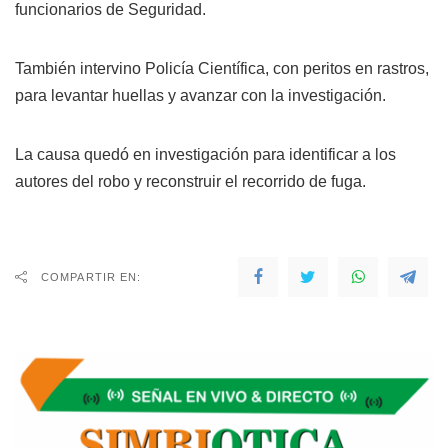
funcionarios de Seguridad.
También intervino Policía Científica, con peritos en rastros,
para levantar huellas y avanzar con la investigación.
La causa quedó en investigación para identificar a los
autores del robo y reconstruir el recorrido de fuga.
COMPARTIR EN: