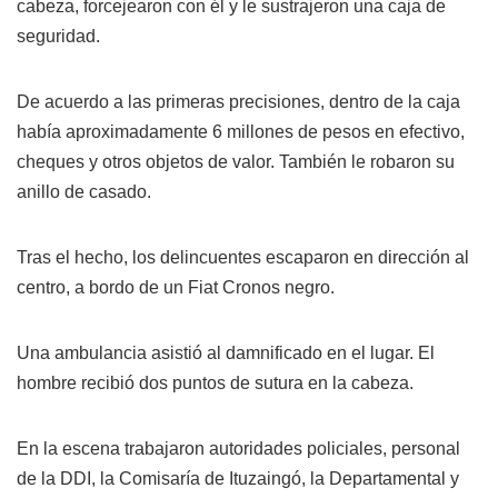
cabeza, forcejearon con él y le sustrajeron una caja de
seguridad.
De acuerdo a las primeras precisiones, dentro de la caja
había aproximadamente 6 millones de pesos en efectivo,
cheques y otros objetos de valor. También le robaron su
anillo de casado.
Tras el hecho, los delincuentes escaparon en dirección al
centro, a bordo de un Fiat Cronos negro.
Una ambulancia asistió al damnificado en el lugar. El
hombre recibió dos puntos de sutura en la cabeza.
En la escena trabajaron autoridades policiales, personal
de la DDI, la Comisaría de Ituzaingó, la Departamental y