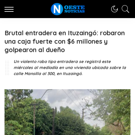
Brutal entradera en Ituzaingó: robaron
una caja fuerte con $6 millones y
golpearon al dueño
Un violento robo tipo entradera se registró este
miércoles al mediodía en una vivienda ubicada sobre la
calle Mansilla al 300, en Ituzaingó.