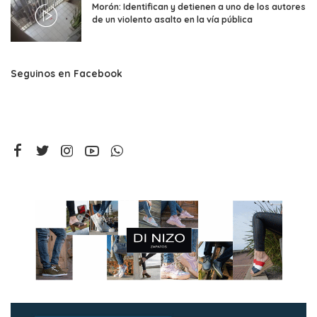
Morón: Identifican y detienen a uno de los autores
de un violento asalto en la vía pública
Seguinos en Facebook