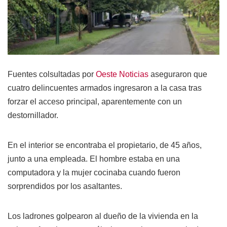
Fuentes colsultadas por
Oeste Noticias
aseguraron que
cuatro delincuentes armados ingresaron a la casa tras
forzar el acceso principal, aparentemente con un
destornillador.
En el interior se encontraba el propietario, de 45 años,
junto a una empleada. El hombre estaba en una
computadora y la mujer cocinaba cuando fueron
sorprendidos por los asaltantes.
Los ladrones golpearon al dueño de la vivienda en la