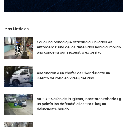
Mas Noticias
Cayó una banda que atacaba a jubilados en
entraderas: uno de los detenidos había cumplido
una condena por secuestro extorsivo
Asesinaron a un chofer de Uber durante un
intento de robo en Virrey del Pino
VIDEO – Salían de la iglesia, intentaron robarles y
un policía los defendió a los tiros: hay un
delincuente herido