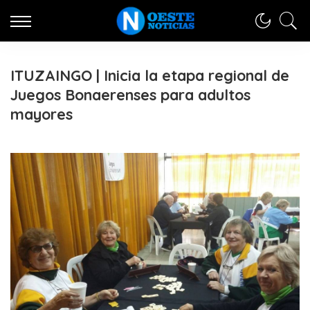
ITUZAINGO | Inicia la etapa regional de
Juegos Bonaerenses para adultos
mayores