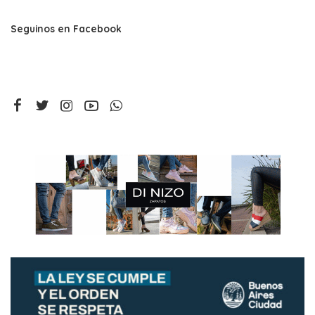
Seguinos en Facebook