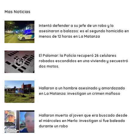
Mas Noticias
Intentó defender a su jefe de un robo y lo
asesinaron a balazos: es el segundo homicidio en
menos de 12 horas en La Matanza
El Palomar: la Policía recuperó 26 celulares
robados escondidos en una vivienda y secuestró
dos motos.
Hallaron a un hombre asesinado y amordazado
en La Matanza: investigan un crimen mafioso
Hallaron muerto al joven que era buscado desde
el miércoles en Merlo: investigan si fue baleado
durante un robo