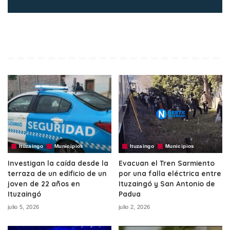
Ituzaingo
Municipios
Ituzaingo
Municipios
Investigan la caída desde la
Evacuan el Tren Sarmiento
terraza de un edificio de un
por una falla eléctrica entre
joven de 22 años en
Ituzaingó y San Antonio de
Ituzaingó
Padua
julio 5, 2026
julio 2, 2026