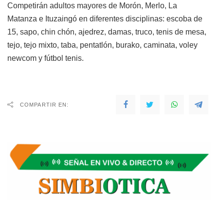
Competirán adultos mayores de Morón, Merlo,
La
Matanza
e Ituzaingó en diferentes disciplinas: escoba de
15, sapo, chin chón, ajedrez, damas, truco, tenis de mesa,
tejo, tejo mixto, taba, pentatlón, burako, caminata, voley
newcom y fútbol tenis.
COMPARTIR EN: