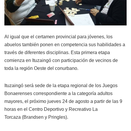
Al igual que el certamen provincial para jóvenes, los
abuelos también ponen en competencia sus habilidades a
través de diferentes disciplinas. Esta primera etapa
comienza en Ituzaingó con participación de vecinos de
toda la región Oeste del conurbano.
Ituzaingó será sede de la etapa regional de los Juegos
Bonaerenses correspondiente a la categoría adultos
mayores, el próximo jueves 24 de agosto a partir de las 9
horas en el Centro Deportivo y Recreativo
La
Torcaza
(Brandsen y Pringles).