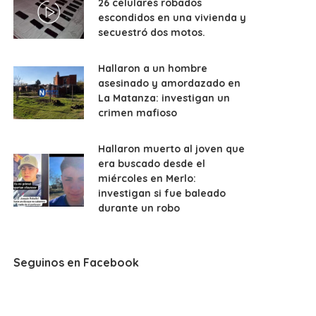
26 celulares robados
escondidos en una vivienda y
secuestró dos motos.
Hallaron a un hombre
asesinado y amordazado en
La Matanza: investigan un
crimen mafioso
Hallaron muerto al joven que
era buscado desde el
miércoles en Merlo:
investigan si fue baleado
durante un robo
Seguinos en Facebook