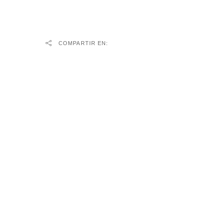
COMPARTIR EN: