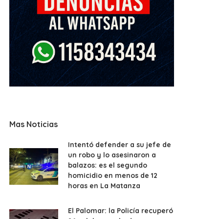
Mas Noticias
Intentó defender a su jefe de
un robo y lo asesinaron a
balazos: es el segundo
homicidio en menos de 12
horas en La Matanza
El Palomar: la Policía recuperó