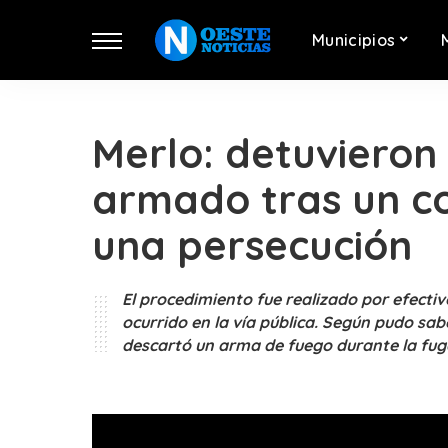
Municipios
Merlo: detuvieron
armado tras un con
una persecución
El procedimiento fue realizado por efectiv
ocurrido en la vía pública. Según pudo sab
descartó un arma de fuego durante la fug