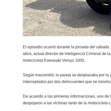
El episodio ocurrió durante la jornada del sábado 
años, actual director de Inteligencia Criminal de 
motocicleta Kawasaki Versys 1000.
Según trascendió, la pareja se desplazaba por la 
interceptados por dos delincuentes que se moviliz
De acuerdo a las primeras informaciones, uno de
despojaron a las víctimas tanto de la motocicleta 