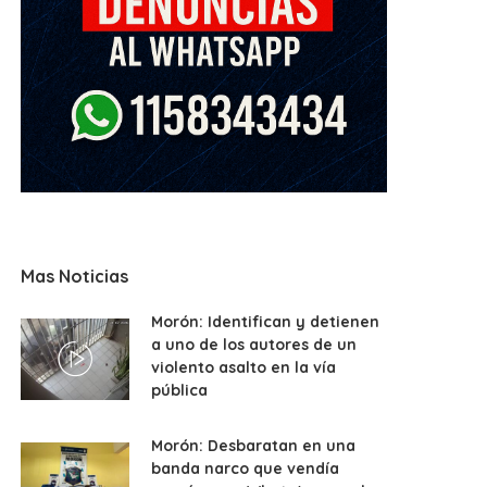
Mas Noticias
Morón: Identifican y detienen
a uno de los autores de un
violento asalto en la vía
pública
Morón: Desbaratan en una
banda narco que vendía