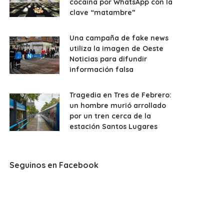
cocaína por WhatsApp con la
clave “matambre”
Una campaña de fake news
utiliza la imagen de Oeste
Noticias para difundir
información falsa
Tragedia en Tres de Febrero:
un hombre murió arrollado
por un tren cerca de la
estación Santos Lugares
Seguinos en Facebook