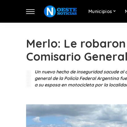
Municipios
Merlo: Le robaron
Comisario General 
Un nuevo hecho de inseguridad sacude al 
general de la Policía Federal Argentina fu
a su esposa en motocicleta por la localida