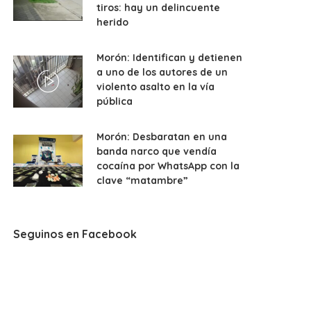
tiros: hay un delincuente
herido
Morón: Identifican y detienen
a uno de los autores de un
violento asalto en la vía
pública
Morón: Desbaratan en una
banda narco que vendía
cocaína por WhatsApp con la
clave “matambre”
Seguinos en Facebook