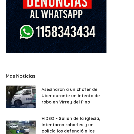
Mas Noticias
Asesinaron a un chofer de
Uber durante un intento de
robo en Virrey del Pino
VIDEO – Salían de la iglesia,
intentaron robarles y un
policía los defendió a los