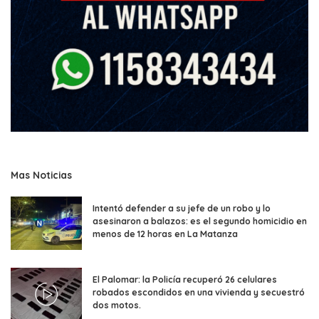
Mas Noticias
Intentó defender a su jefe de un robo y lo
asesinaron a balazos: es el segundo homicidio en
menos de 12 horas en La Matanza
El Palomar: la Policía recuperó 26 celulares
robados escondidos en una vivienda y secuestró
dos motos.