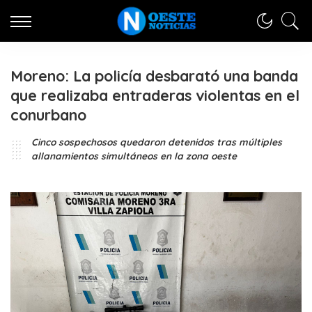
Moreno: La policía desbarató una banda
que realizaba entraderas violentas en el
conurbano
Cinco sospechosos quedaron detenidos tras múltiples
allanamientos simultáneos en la zona oeste