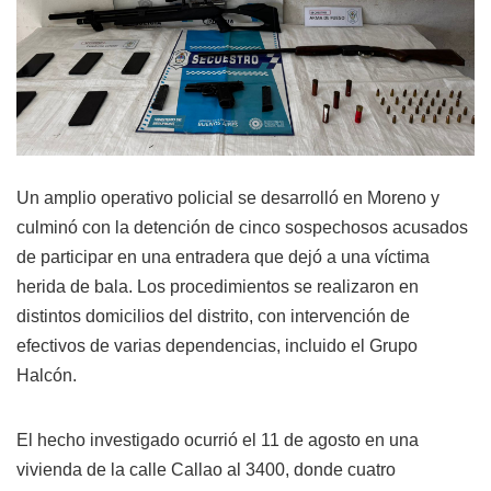
Un amplio operativo policial se desarrolló en Moreno y
culminó con la detención de cinco sospechosos acusados
de participar en una entradera que dejó a una víctima
herida de bala. Los procedimientos se realizaron en
distintos domicilios del distrito, con intervención de
efectivos de varias dependencias, incluido el Grupo
Halcón.
El hecho investigado ocurrió el 11 de agosto en una
vivienda de la calle Callao al 3400, donde cuatro