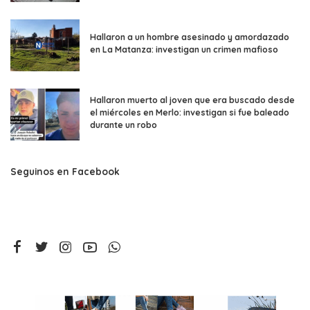
Hallaron a un hombre asesinado y amordazado
en La Matanza: investigan un crimen mafioso
Hallaron muerto al joven que era buscado desde
el miércoles en Merlo: investigan si fue baleado
durante un robo
Seguinos en Facebook