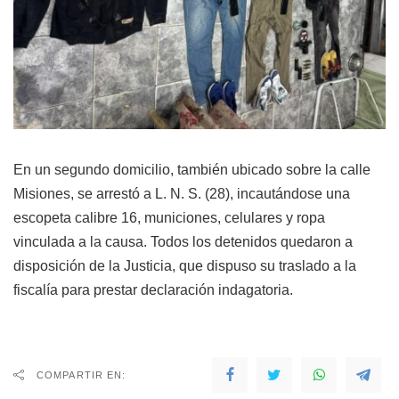
En un segundo domicilio, también ubicado sobre la calle
Misiones, se arrestó a L. N. S. (28), incautándose una
escopeta calibre 16, municiones, celulares y ropa
vinculada a la causa. Todos los detenidos quedaron a
disposición de la Justicia, que dispuso su traslado a la
fiscalía para prestar declaración indagatoria.
COMPARTIR EN: