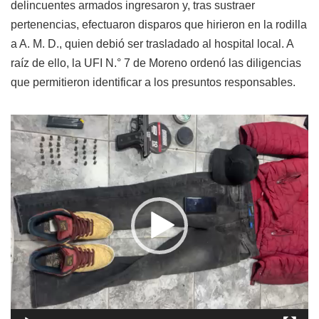
delincuentes armados ingresaron y, tras sustraer
pertenencias, efectuaron disparos que hirieron en la rodilla
a A. M. D., quien debió ser trasladado al hospital local. A
raíz de ello, la UFI N.° 7 de Moreno ordenó las diligencias
que permitieron identificar a los presuntos responsables.
Reproductor
de
video