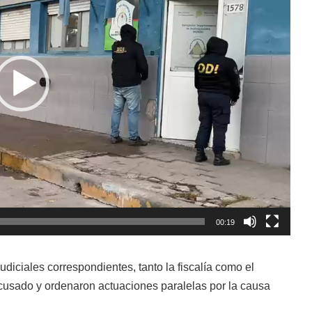
00:19
diciales correspondientes, tanto la fiscalía como el
 acusado y ordenaron actuaciones paralelas por la causa