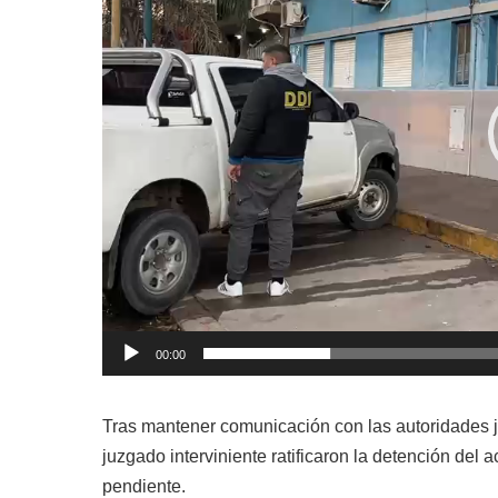
00:00
Tras mantener comunicación con las autoridades ju
juzgado interviniente ratificaron la detención del
pendiente.