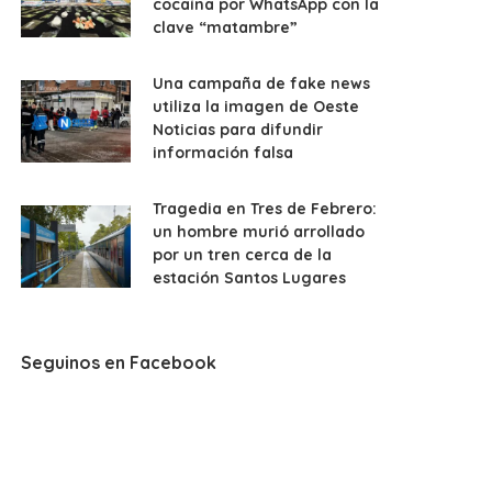
cocaína por WhatsApp con la
clave “matambre”
Una campaña de fake news
utiliza la imagen de Oeste
Noticias para difundir
información falsa
Tragedia en Tres de Febrero:
un hombre murió arrollado
por un tren cerca de la
estación Santos Lugares
Seguinos en Facebook