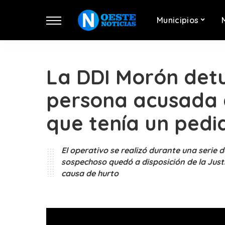
Municipios
La DDI Morón detu
persona acusada 
que tenía un pedi
El operativo se realizó durante una serie d
sospechoso quedó a disposición de la Just
causa de hurto