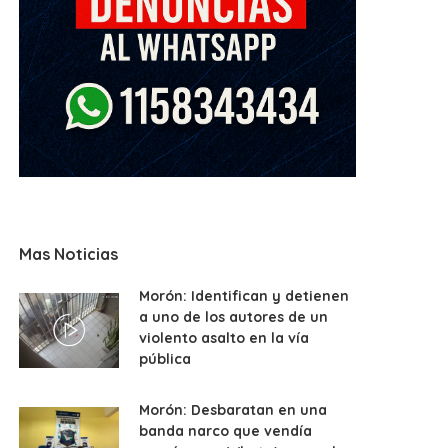
Mas Noticias
Morón: Identifican y detienen
a uno de los autores de un
violento asalto en la vía
pública
Morón: Desbaratan en una
banda narco que vendía