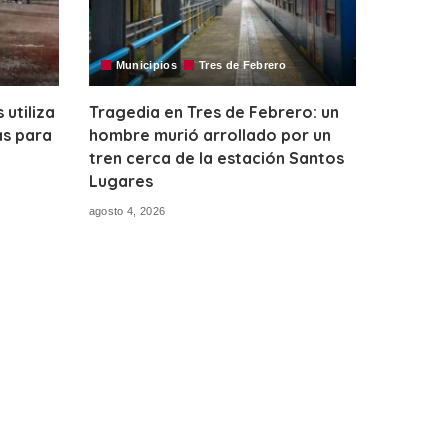
Municipios
Tres de Febrero
utiliza
Tragedia en Tres de Febrero: un
as para
hombre murió arrollado por un
tren cerca de la estación Santos
Lugares
agosto 4, 2026