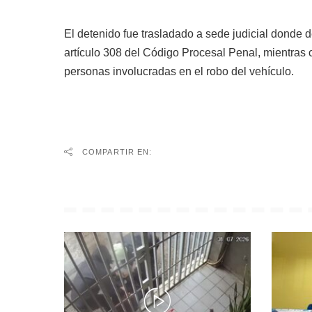
El detenido fue trasladado a sede judicial donde d
artículo 308 del Código Procesal Penal, mientras 
personas involucradas en el robo del vehículo.
COMPARTIR EN: