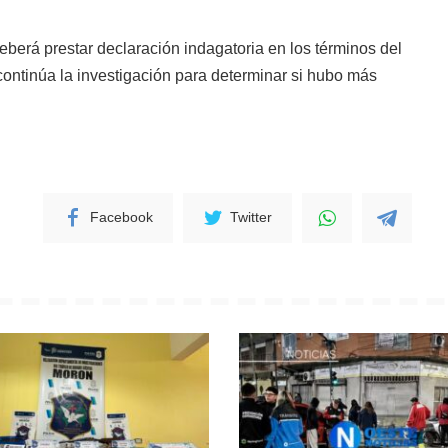
eberá prestar declaración indagatoria en los términos del
continúa la investigación para determinar si hubo más
Facebook
Twitter