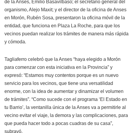
de la Anses, Emilio Basavilbaso; el secretario general del
organismo, Alejo Maxit; y el director de la oficina de Anses
en Morón, Rubén Sosa, presentaron la oficina móvil de la
entidad, que funciona en Plaza La Roche, para que los
vecinos puedan realizar los trámites de manera más rápida
y cómoda.
Tagliaferro celebró que la Anses “haya elegido a Morón
para comenzar con esta iniciativa en la Provincia” y
expresó: “Estamos muy contentos porque es un nuevo
servicio para los vecinos, que tiene una versatilidad
enorme, con la idea de aumentar y dinamizar el volumen
de trámites”. “Como sucede con el programa ‘El Estado en
tu Barrio’, la ventanilla única de la Anses va a permitirle al
vecino evitar el viaje, la demora y las complicaciones, para
que pueda hacer todo a pocas cuadras de su casa”,
subrayó.