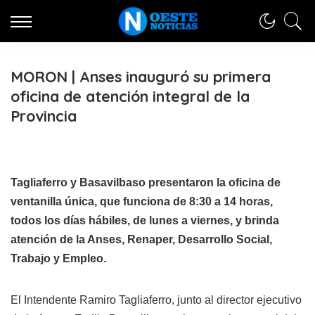
MORON | Anses inauguró su primera
oficina de atención integral de la
Provincia
Tagliaferro y Basavilbaso presentaron la oficina de
ventanilla única, que funciona de 8:30 a 14 horas,
todos los días hábiles, de lunes a viernes, y brinda
atención de la Anses, Renaper, Desarrollo Social,
Trabajo y Empleo.
El Intendente Ramiro Tagliaferro, junto al director ejecutivo