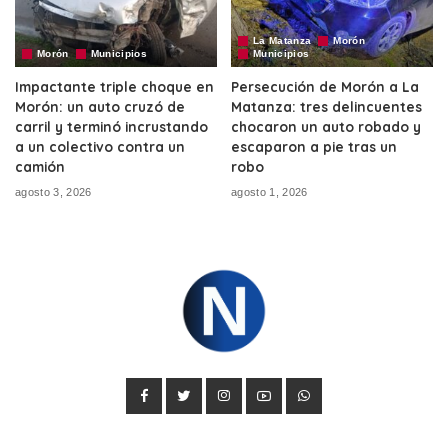
La Matanza
Morón
Morón
Municipios
Municipios
Impactante triple choque en
Persecución de Morón a La
Morón: un auto cruzó de
Matanza: tres delincuentes
carril y terminó incrustando
chocaron un auto robado y
a un colectivo contra un
escaparon a pie tras un
camión
robo
agosto 3, 2026
agosto 1, 2026