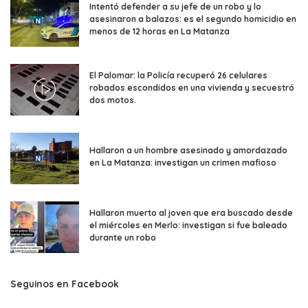
Intentó defender a su jefe de un robo y lo
asesinaron a balazos: es el segundo homicidio en
menos de 12 horas en La Matanza
El Palomar: la Policía recuperó 26 celulares
robados escondidos en una vivienda y secuestró
dos motos.
Hallaron a un hombre asesinado y amordazado
en La Matanza: investigan un crimen mafioso
Hallaron muerto al joven que era buscado desde
el miércoles en Merlo: investigan si fue baleado
durante un robo
Seguinos en Facebook