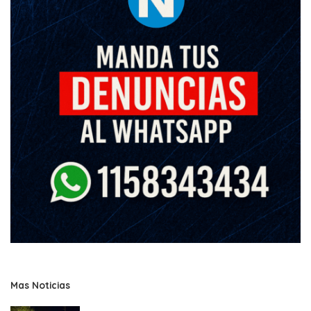
Mas Noticias