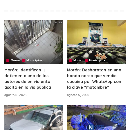
Morón
Municipios
Morón
Municipios
Morón: Identifican y
Morón: Desbaratan en una
detienen a uno de los
banda narco que vendía
autores de un violento
cocaína por WhatsApp con
asalto en la vía pública
la clave “matambre”
agosto 5, 2026
agosto 5, 2026