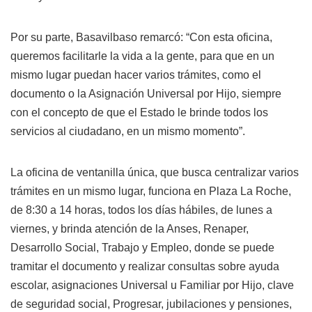
Por su parte, Basavilbaso remarcó: “Con esta oficina,
queremos facilitarle la vida a la gente, para que en un
mismo lugar puedan hacer varios trámites, como el
documento o la Asignación Universal por Hijo, siempre
con el concepto de que el Estado le brinde todos los
servicios al ciudadano, en un mismo momento”.
La oficina de ventanilla única, que busca centralizar varios
trámites en un mismo lugar, funciona en Plaza La Roche,
de 8:30 a 14 horas, todos los días hábiles, de lunes a
viernes, y brinda atención de la Anses, Renaper,
Desarrollo Social, Trabajo y Empleo, donde se puede
tramitar el documento y realizar consultas sobre ayuda
escolar, asignaciones Universal u Familiar por Hijo, clave
de seguridad social, Progresar, jubilaciones y pensiones,