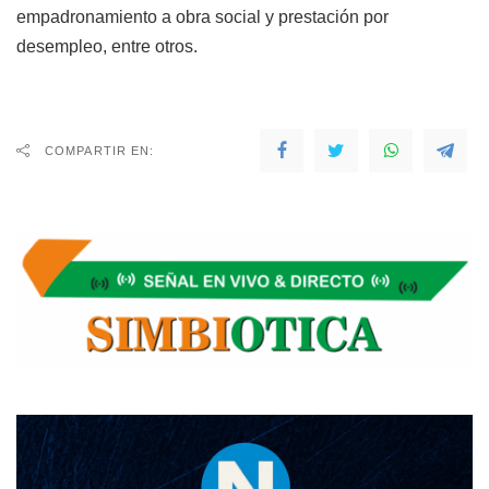
empadronamiento a obra social y prestación por
desempleo, entre otros.
COMPARTIR EN: