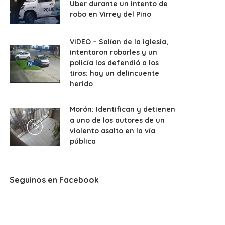
Uber durante un intento de
robo en Virrey del Pino
VIDEO – Salían de la iglesia,
intentaron robarles y un
policía los defendió a los
tiros: hay un delincuente
herido
Morón: Identifican y detienen
a uno de los autores de un
violento asalto en la vía
pública
Seguinos en Facebook