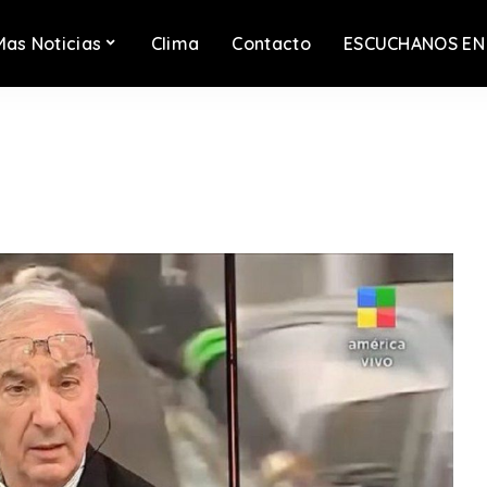
Mas Noticias
Clima
Contacto
ESCUCHANOS EN