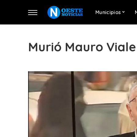
Municipios
Murió Mauro Viale