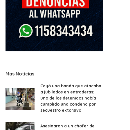
Mas Noticias
Cayó una banda que atacaba
a jubilados en entraderas:
uno de los detenidos había
cumplido una condena por
secuestro extorsivo
Asesinaron a un chofer de