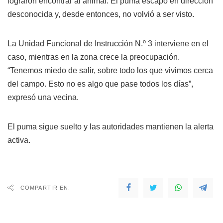
lograron encontrar al animal. El puma escapó en dirección
desconocida y, desde entonces, no volvió a ser visto.
La Unidad Funcional de Instrucción N.º 3 interviene en el
caso, mientras en la zona crece la preocupación.
“Tenemos miedo de salir, sobre todo los que vivimos cerca
del campo. Esto no es algo que pase todos los días”,
expresó una vecina.
El puma sigue suelto y las autoridades mantienen la alerta
activa.
COMPARTIR EN: