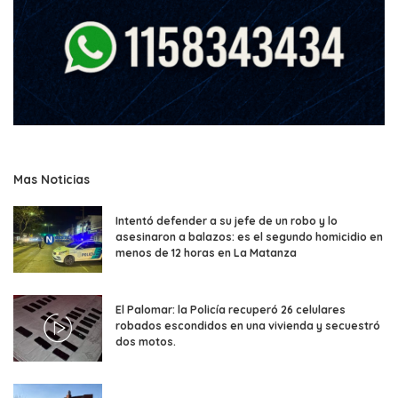
Mas Noticias
Intentó defender a su jefe de un robo y lo
asesinaron a balazos: es el segundo homicidio en
menos de 12 horas en La Matanza
El Palomar: la Policía recuperó 26 celulares
robados escondidos en una vivienda y secuestró
dos motos.