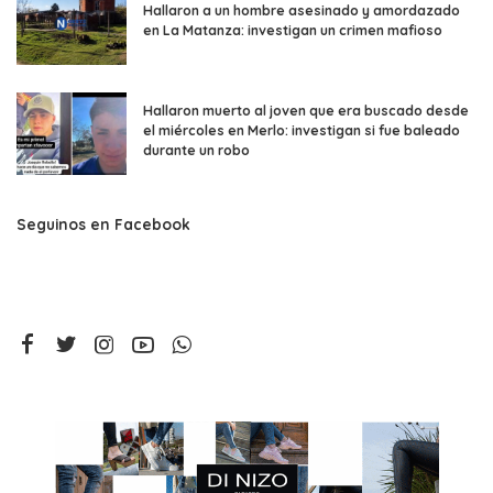
Hallaron a un hombre asesinado y amordazado
en La Matanza: investigan un crimen mafioso
Hallaron muerto al joven que era buscado desde
el miércoles en Merlo: investigan si fue baleado
durante un robo
Seguinos en Facebook