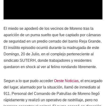
El miedo se apoderó de los vecinos de Moreno tras la
aparición de un puma suelto que fue captado por cámaras
de seguridad en un predio cerrado del barrio Reja Grande.
El insólito episodio ocurrió durante la madrugada de este
Domingo, 20 de Julio, en el complejo perteneciente al
sindicato SUTERH, donde trabajadores y residentes
quedaron en shock al ver al felino rondando libremente.
Segun a lo que pudo acceder
Oeste Noticias
, el encargado
del lugar, alarmado por la situación, llamó de inmediato al
911. Personal del Comando de Patrullas de Moreno llegó
rápidamente y realizó un operativo de rastrillaje, pero no