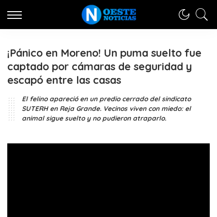
¡Pánico en Moreno! Un puma suelto fue
captado por cámaras de seguridad y
escapó entre las casas
El felino apareció en un predio cerrado del sindicato
SUTERH en Reja Grande. Vecinos viven con miedo: el
animal sigue suelto y no pudieron atraparlo.