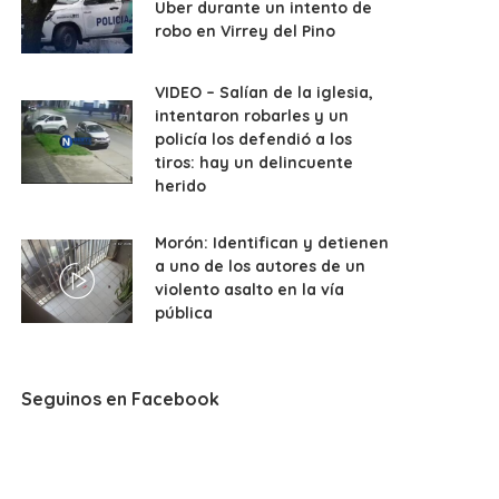
Uber durante un intento de
robo en Virrey del Pino
VIDEO – Salían de la iglesia,
intentaron robarles y un
policía los defendió a los
tiros: hay un delincuente
herido
Morón: Identifican y detienen
a uno de los autores de un
violento asalto en la vía
pública
Seguinos en Facebook