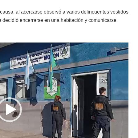
causa, al acercarse observó a varios delincuentes vestidos
ue decidió encerrarse en una habitación y comunicarse