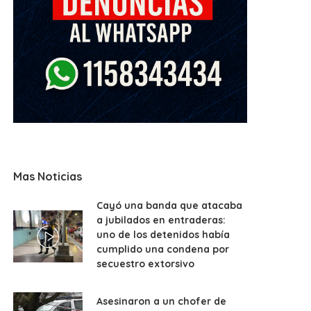
Mas Noticias
Cayó una banda que atacaba
a jubilados en entraderas:
uno de los detenidos había
cumplido una condena por
secuestro extorsivo
Asesinaron a un chofer de