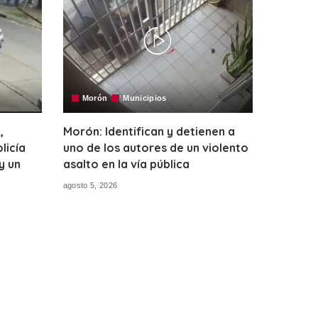
Morón
Municipios
,
Morón: Identifican y detienen a
licía
uno de los autores de un violento
y un
asalto en la vía pública
agosto 5, 2026