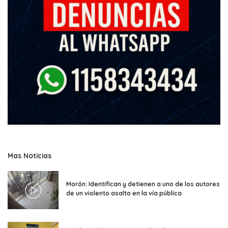
Mas Noticias
Morón: Identifican y detienen a uno de los autores
de un violento asalto en la vía pública