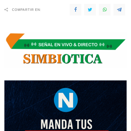
COMPARTIR EN: