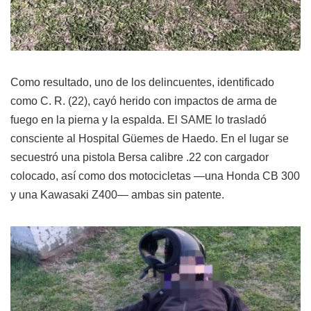
Como resultado, uno de los delincuentes, identificado
como C. R. (22), cayó herido con impactos de arma de
fuego en la pierna y la espalda. El SAME lo trasladó
consciente al Hospital Güemes de Haedo. En el lugar se
secuestró una pistola Bersa calibre .22 con cargador
colocado, así como dos motocicletas —una Honda CB 300
y una Kawasaki Z400— ambas sin patente.