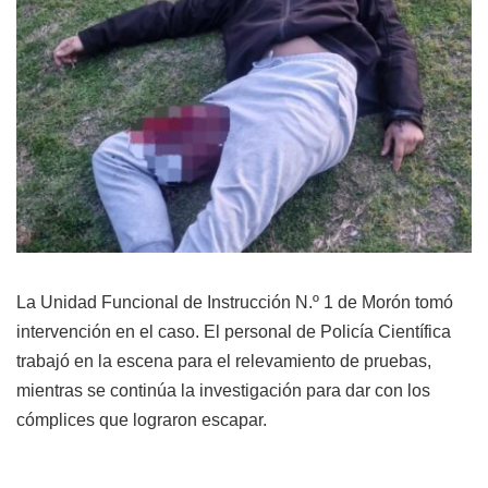
La Unidad Funcional de Instrucción N.º 1 de Morón tomó
intervención en el caso. El personal de Policía Científica
trabajó en la escena para el relevamiento de pruebas,
mientras se continúa la investigación para dar con los
cómplices que lograron escapar.