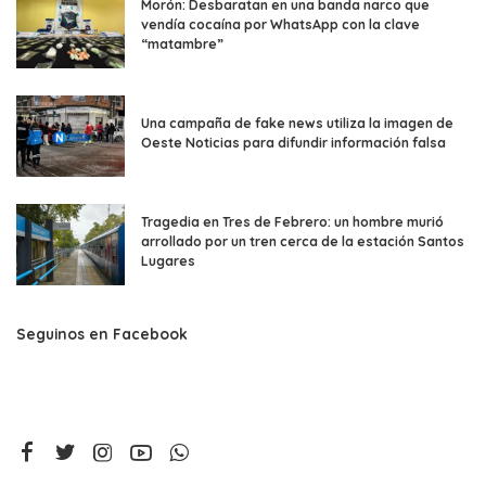
Morón: Desbaratan en una banda narco que
vendía cocaína por WhatsApp con la clave
“matambre”
Una campaña de fake news utiliza la imagen de
Oeste Noticias para difundir información falsa
Tragedia en Tres de Febrero: un hombre murió
arrollado por un tren cerca de la estación Santos
Lugares
Seguinos en Facebook