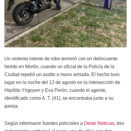
Un violento intento de robo terminó con un delincuente
herido en Morón, cuando un oficial de la Policía de la
Ciudad repelió un asalto a mano armada. El hecho tuvo
lugar en la noche del 12 de agosto en la intersección de
Hipólito Yrigoyen y Eva Perón, cuando el agente,
identificado como A. T. (41), se encontraba junto a su
pareja.
Según informaron fuentes policiales a
Oeste Noticias
, tres