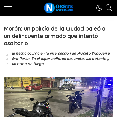
Morón: un policía de la Ciudad baleó a
un delincuente armado que intentó
asaltarlo
El hecho ocurrió en la intersección de Hipólito Yrigoyen y
Eva Perón, En el lugar hallaron dos motos sin patente y
un arma de fuego.