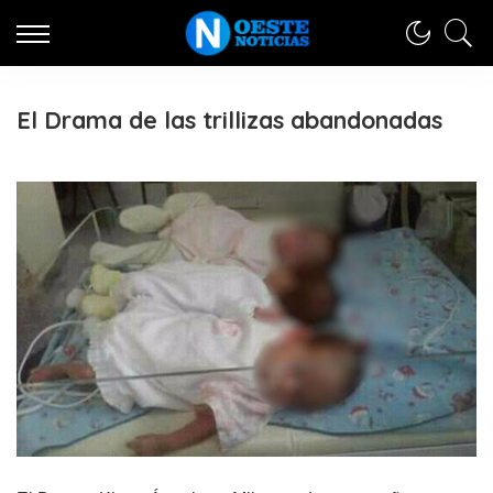
El Drama de las trillizas abandonadas