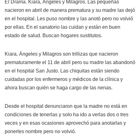
El Drama. Kiara, Ángeles y Milagros. Las pequeñas
nacieron en abril de manera prematura y su madre las dejó
en el hospital. Les puso nombre y las anotó pero no volvió
por ellas. En el sanatorio las cuidan y están en buen
estado de salud. Buscan hogares sustitutos.
Kiara, Ángeles y Milagros son trillizas que nacieron
prematuramente el 11 de abril pero su madre las abandonó
en el hospital San Justo. Las chiquitas están siendo
cuidadas por los enfermeros y médicos de la clínica y
ahora buscan quién se haga cargo de las nenas.
Desde el hospital denunciaron que la madre no está en
condiciones de tenerlas y solo ha ido a verlas dos o tres
veces y en esas ocasiones aprovechó para anotarlas y
ponerles nombre pero no volvió.