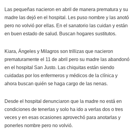
Las pequeñas nacieron en abril de manera prematura y su
madre las dejó en el hospital. Les puso nombre y las anotó
pero no volvió por ellas. En el sanatorio las cuidan y están
en buen estado de salud. Buscan hogares sustitutos.
Kiara, Ángeles y Milagros son trillizas que nacieron
prematuramente el 11 de abril pero su madre las abandonó
en el hospital San Justo. Las chiquitas están siendo
cuidadas por los enfermeros y médicos de la clínica y
ahora buscan quién se haga cargo de las nenas.
Desde el hospital denunciaron que la madre no está en
condiciones de tenerlas y solo ha ido a verlas dos o tres
veces y en esas ocasiones aprovechó para anotarlas y
ponerles nombre pero no volvió.