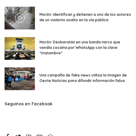
Morón: Identifican y detienen a uno de los autores
de un violento asalto en la vía pública
Morón: Desbaratan en una banda narco que
vendía cocaína por WhatsApp con la clave
“matambre”
Una campaña de fake news utiliza la imagen de
Oeste Noticias para difundir información falsa
Seguinos en Facebook