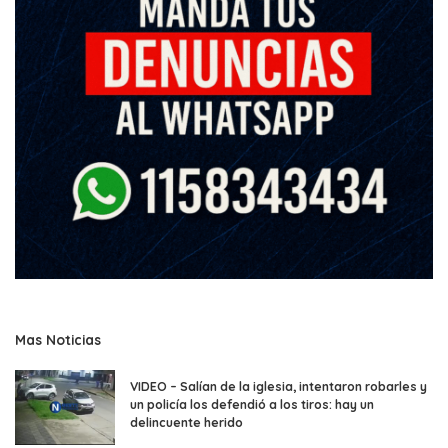
Mas Noticias
VIDEO – Salían de la iglesia, intentaron robarles y
un policía los defendió a los tiros: hay un
delincuente herido