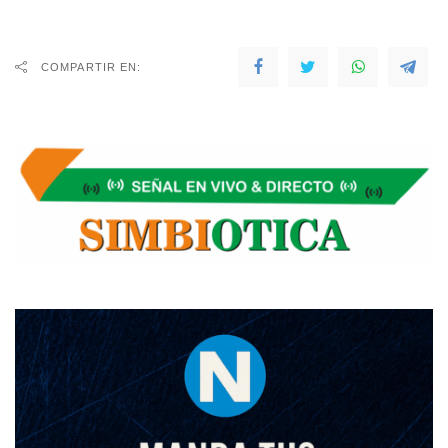
COMPARTIR EN: