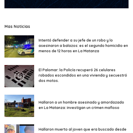
Mas Noticias
Intentó defender a su jefe de un robo y lo
asesinaron a balazos: es el segundo homicidio en
menos de 12 horas en La Matanza
El Palomar: la Policía recuperó 26 celulares
robados escondidos en una vivienda y secuestró
dos motos.
Hallaron a un hombre asesinado y amordazado
en La Matanza: investigan un crimen mafioso
Hallaron muerto al joven que era buscado desde