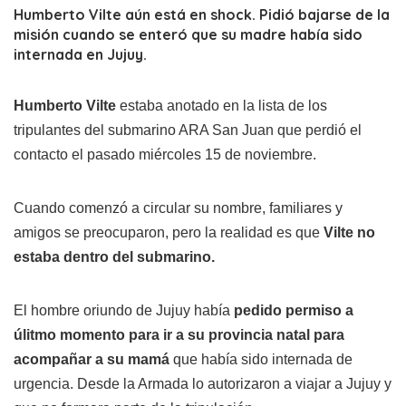
Humberto Vilte aún está en shock. Pidió bajarse de la
misión cuando se enteró que su madre había sido
internada en Jujuy.
Humberto Vilte
estaba anotado en la lista de los
tripulantes del submarino ARA San Juan que perdió el
contacto el pasado miércoles 15 de noviembre.
Cuando comenzó a circular su nombre, familiares y
amigos se preocuparon, pero la realidad es que
Vilte no
estaba dentro del submarino.
El hombre oriundo de Jujuy había
pedido permiso a
úlitmo momento para ir a su provincia natal para
acompañar a su mamá
que había sido internada de
urgencia. Desde la Armada lo autorizaron a viajar a Jujuy y