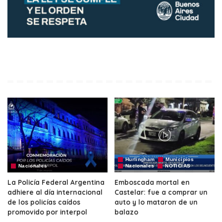
Hurlingham
Municipios
Nacionales
Nacionales
NOTICIAS
La Policía Federal Argentina
Emboscada mortal en
adhiere al día internacional
Castelar: fue a comprar un
de los policías caídos
auto y lo mataron de un
promovido por interpol
balazo