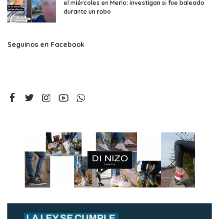
el miércoles en Merlo: investigan si fue baleado
durante un robo
Seguinos en Facebook