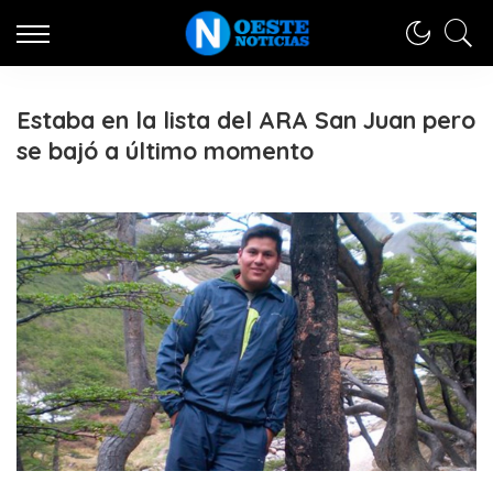
Estaba en la lista del ARA San Juan pero
se bajó a último momento