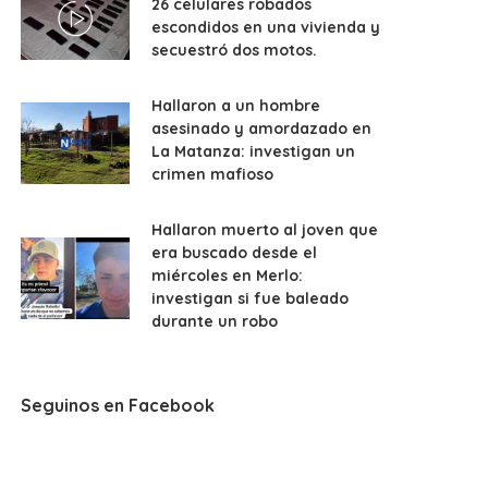
26 celulares robados
escondidos en una vivienda y
secuestró dos motos.
Hallaron a un hombre
asesinado y amordazado en
La Matanza: investigan un
crimen mafioso
Hallaron muerto al joven que
era buscado desde el
miércoles en Merlo:
investigan si fue baleado
durante un robo
Seguinos en Facebook