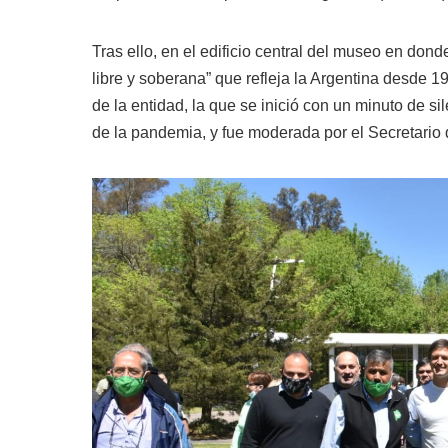
Tras ello, en el edificio central del museo en do
libre y soberana” que refleja la Argentina desde 1
de la entidad, la que se inició con un minuto de 
de la pandemia, y fue moderada por el Secretario 