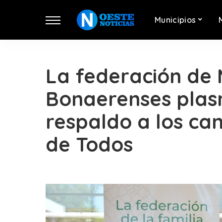
Municipios
La federación de 
Bonaerenses plas
respaldo a los ca
de Todos