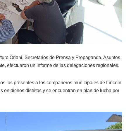
turo Oriani, Secretarios de Prensa y Propaganda, Asuntos
e, efectuaron un informe de las delegaciones regionales.
os los presentes a los compañeros municipales de Lincoln
s en dichos distritos y se encuentran en plan de lucha por