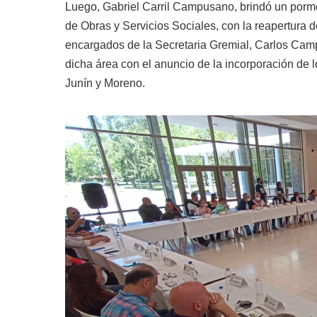
Luego, Gabriel Carril Campusano, brindó un pormen
de Obras y Servicios Sociales, con la reapertura d
encargados de la Secretaria Gremial, Carlos Campo
dicha área con el anuncio de la incorporación de 
Junín y Moreno.