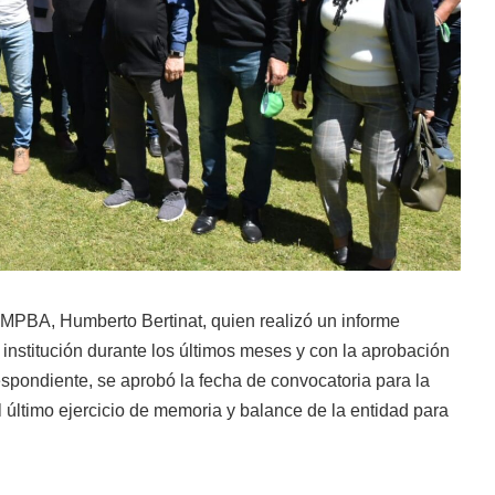
STMPBA, Humberto Bertinat, quien realizó un informe
 institución durante los últimos meses y con la aprobación
espondiente, se aprobó la fecha de convocatoria para la
l último ejercicio de memoria y balance de la entidad para