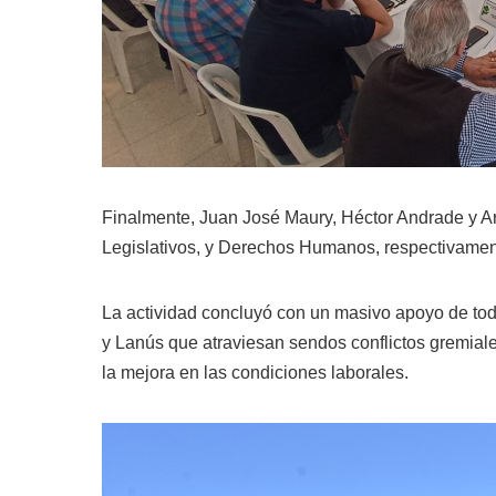
Finalmente, Juan José Maury, Héctor Andrade y Ar
Legislativos, y Derechos Humanos, respectivament
La actividad concluyó con un masivo apoyo de tod
y Lanús que atraviesan sendos conflictos gremiale
la mejora en las condiciones laborales.