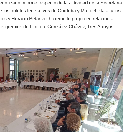
orizado informe respecto de la actividad de la Secretaría
e los hoteles federativos de Córdoba y Mar del Plata; y los
s y Horacio Betanzo, hicieron lo propio en relación a
los gremios de Lincoln, González Chávez, Tres Arroyos,