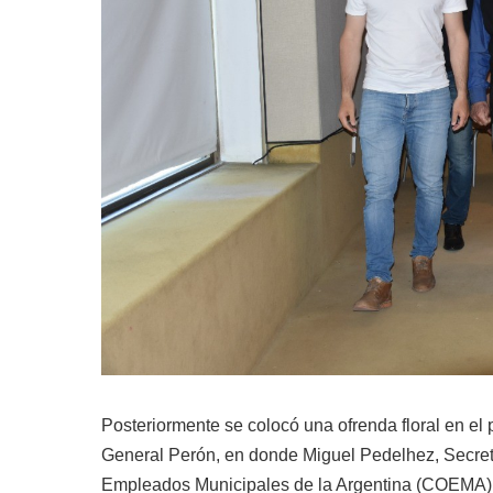
Posteriormente se colocó una ofrenda floral en el
General Perón, en donde Miguel Pedelhez, Secret
Empleados Municipales de la Argentina (COEMA), f