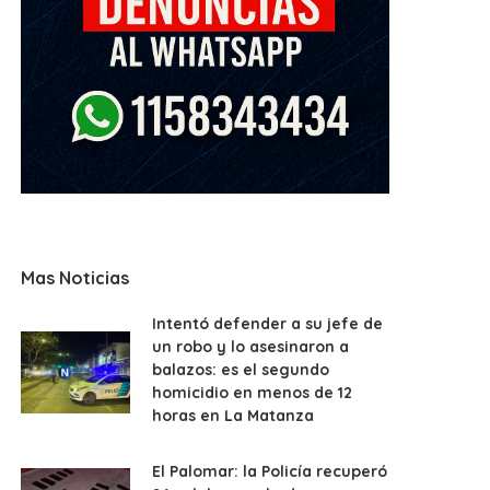
Mas Noticias
Intentó defender a su jefe de
un robo y lo asesinaron a
balazos: es el segundo
homicidio en menos de 12
horas en La Matanza
El Palomar: la Policía recuperó