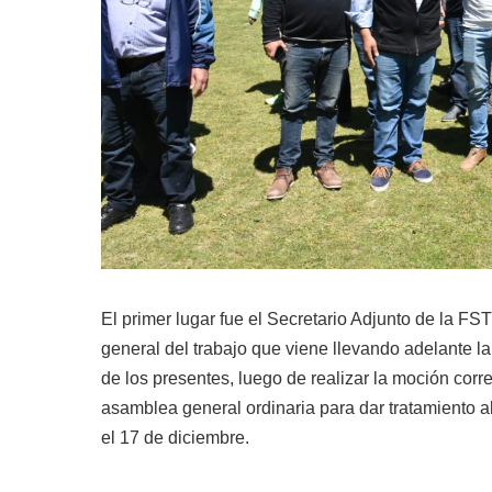
El primer lugar fue el Secretario Adjunto de la F
general del trabajo que viene llevando adelante la
de los presentes, luego de realizar la moción corr
asamblea general ordinaria para dar tratamiento a
el 17 de diciembre.